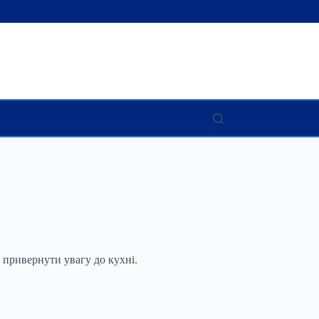
 привернути увагу до кухні.