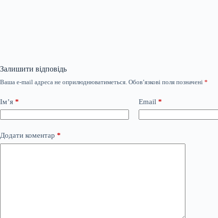
Залишити відповідь
Ваша e-mail адреса не оприлюднюватиметься.
Обов’язкові поля позначені
*
Ім’я
*
Email
*
Додати коментар
*