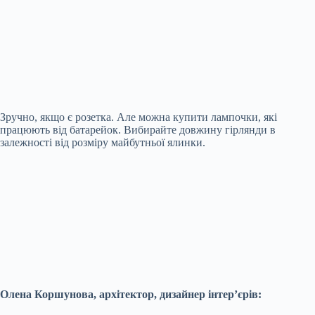
Зручно, якщо є розетка. Але можна купити лампочки, які
працюють від батарейок. Вибирайте довжину гірлянди в
залежності від розміру майбутньої ялинки.
Олена Коршунова, архітектор, дизайнер інтер’єрів: