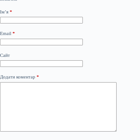
Ім’я
*
Email
*
Сайт
Додати коментар
*