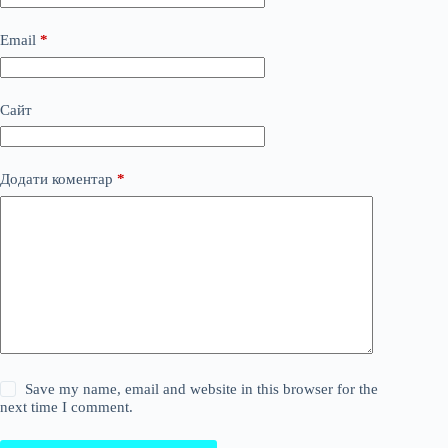
Email
*
Сайт
Додати коментар
*
Save my name, email and website in this browser for the
next time I comment.