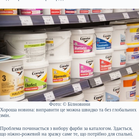
Фото: © Білновини
Хороша новина: виправити це можна швидко та без глобальних
змін.
Проблема починається з вибору фарби за каталогом. Здається,
що ніжно-рожевий на зразку саме те, що потрібно для спальні.