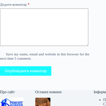
Додати коментар
*
Save my name, email and website in this browser for the
next time I comment.
Опублікувати коментар
Про сайт
Останні новини
Інформ
П
С