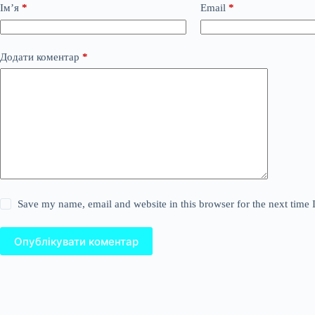
Ім’я
*
Email
*
Додати коментар
*
Save my name, email and website in this browser for the next time
Опублікувати коментар