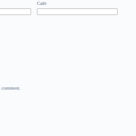
Сайт
 I comment.