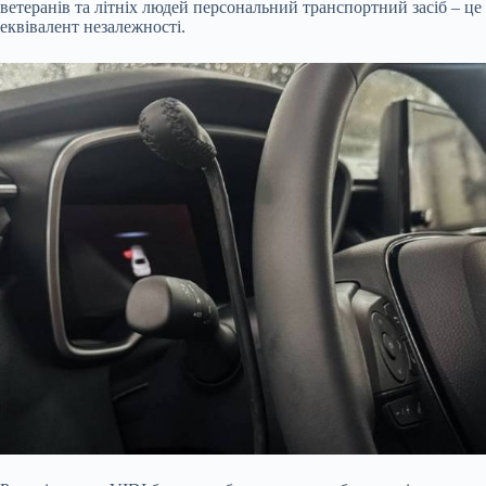
ветеранів та літніх людей персональний транспортний засіб – це
еквівалент незалежності.