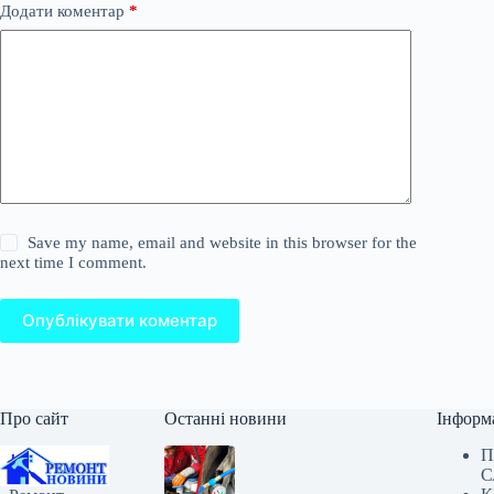
Додати коментар
*
Save my name, email and website in this browser for the
next time I comment.
Опублікувати коментар
Про сайт
Останні новини
Інформ
П
С