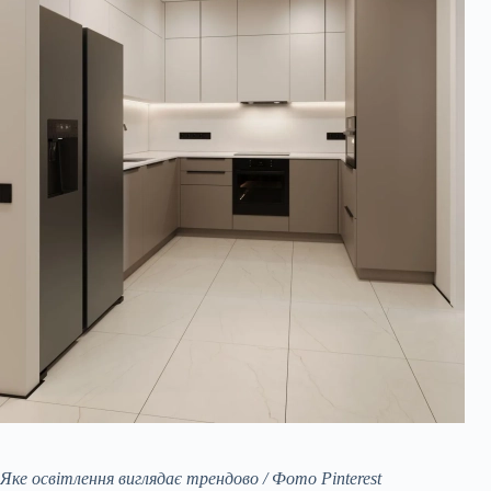
Яке освітлення виглядає трендово / Фото Pinterest