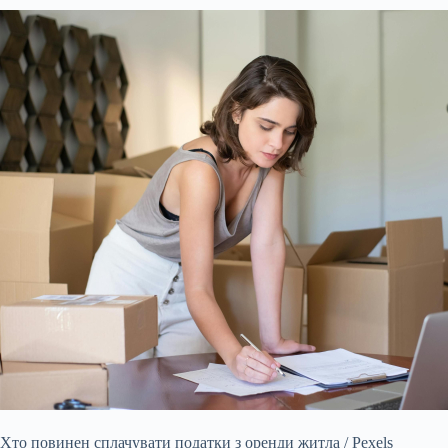
Хто повинен сплачувати податки з оренди житла / Pexels