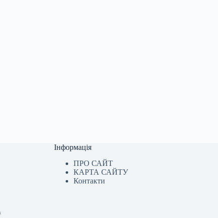
Інформація
ПРО САЙТ
КАРТА САЙТУ
Контакти
в