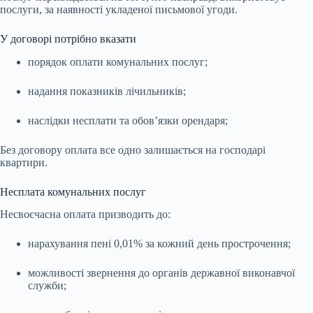
послуги, за наявності укладеної письмової угоди.
У договорі потрібно вказати
порядок оплати комунальних послуг;
надання показників лічильників;
наслідки несплати та обов’язки орендаря;
Без договору оплата все одно залишається на господарі
квартири.
Несплата комунальних послуг
Несвоєчасна оплата призводить до:
нарахування пені 0,01% за кожний день прострочення;
можливості звернення до органів державної виконавчої
служби;