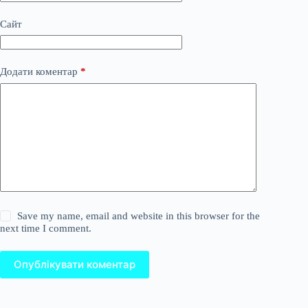
Сайт
Додати коментар
*
Save my name, email and website in this browser for the
next time I comment.
Опублікувати коментар