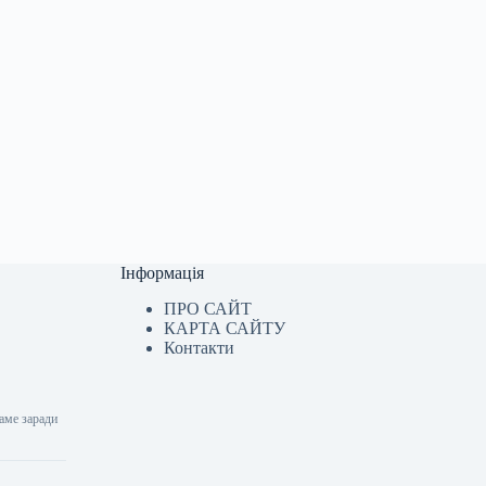
Інформація
ПРО САЙТ
КАРТА САЙТУ
Контакти
Саме заради