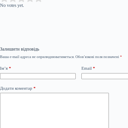
No votes yet.
Залишити відповідь
Ваша e-mail адреса не оприлюднюватиметься.
Обов’язкові поля позначені
*
Ім’я
*
Email
*
Додати коментар
*