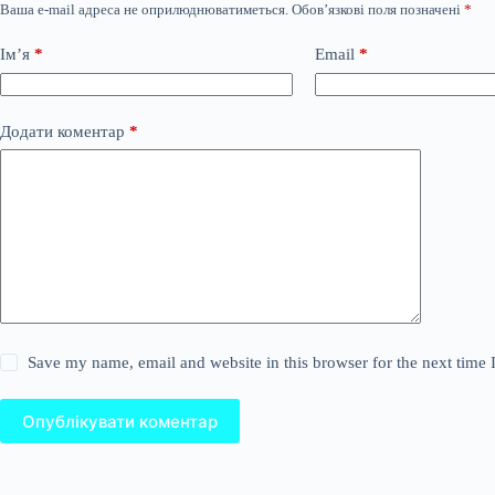
Ваша e-mail адреса не оприлюднюватиметься.
Обов’язкові поля позначені
*
Ім’я
*
Email
*
Додати коментар
*
Save my name, email and website in this browser for the next time
Опублікувати коментар