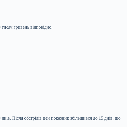
тисяч гривень відповідно.
днів. Після обстрілів цей показник збільшився до 15 днів, що