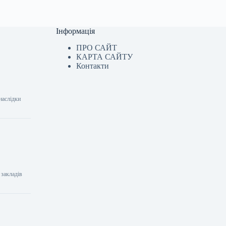
Інформація
ПРО САЙТ
КАРТА САЙТУ
Контакти
наслідки
 закладів