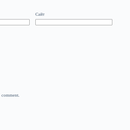
Сайт
 I comment.