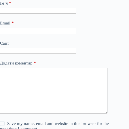
Ім’я
*
Email
*
Сайт
Додати коментар
*
Save my name, email and website in this browser for the
next time I comment.