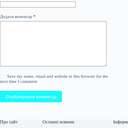
Додати коментар
*
Save my name, email and website in this browser for the
next time I comment.
Опублікувати коментар
Про сайт
Останні новини
Інформ