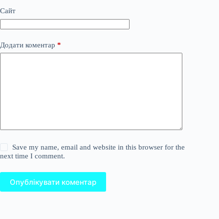
Сайт
Додати коментар
*
Save my name, email and website in this browser for the
next time I comment.
Опублікувати коментар