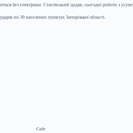
ться без електрики. Стасевський додав, сьогодні роботи з усуне
дарів по 39 населених пунктах Запорізької області.
Сайт