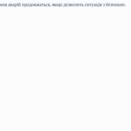
ння аварій продовжаться, якщо дозволить ситуація з безпекою.