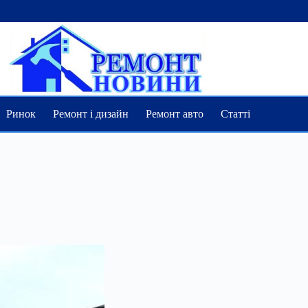
Ринок
Ремонт і дизайн
Ремонт авто
Статті