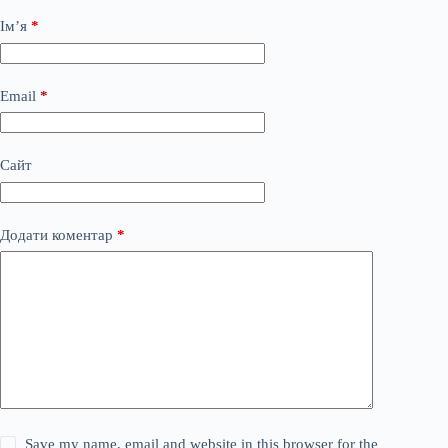
Ім’я
*
Email
*
Сайт
Додати коментар
*
Save my name, email and website in this browser for the