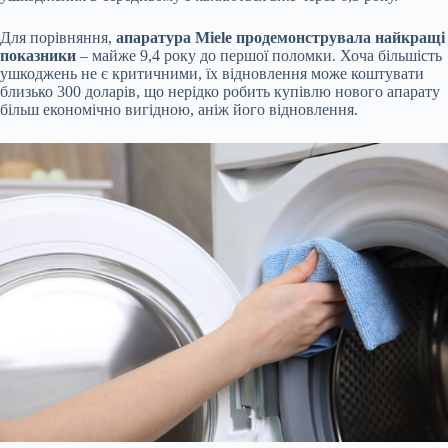
Для порівняння,
апаратура Miele продемонструвала найкращі
показники
– майже 9,4 року до першої поломки. Хоча більшість
ушкоджень не є критичними, їх відновлення може коштувати
близько 300 доларів, що нерідко робить купівлю нового апарату
більш економічно вигідною, аніж його відновлення.