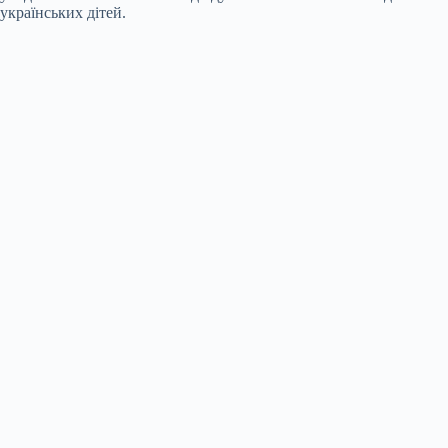
українських дітей.