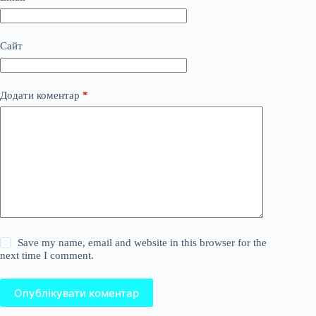
Сайт
Додати коментар
*
Save my name, email and website in this browser for the
next time I comment.
Опублікувати коментар