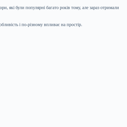
ри, які були популярні багато років тому, але зараз отримали
бливість і по-різному впливає на простір.