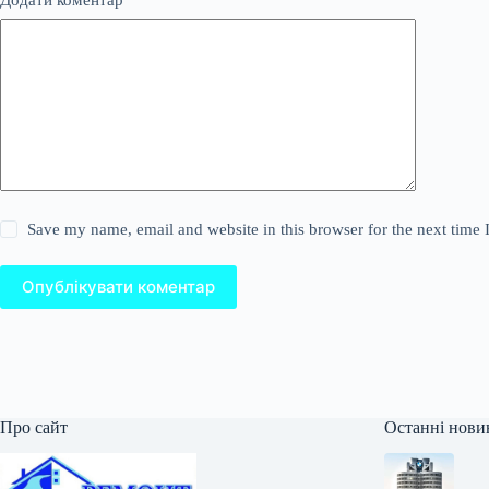
Додати коментар
*
Save my name, email and website in this browser for the next time
Опублікувати коментар
Про сайт
Останні нови