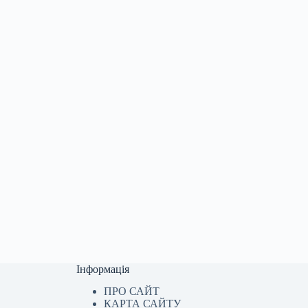
Інформація
ПРО САЙТ
КАРТА САЙТУ