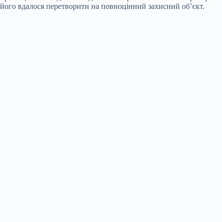
його вдалося перетворити на повноцінний захисний об’єкт.