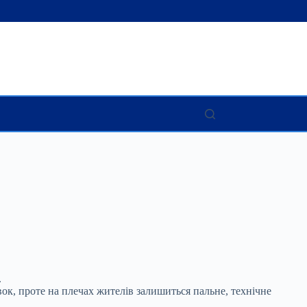
.
ок, проте на плечах жителів залишиться пальне, технічне