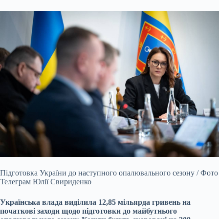
Підготовка України до наступного опалювального сезону / Фото
Телеграм Юлії Свириденко
Українська влада виділила 12,85 мільярда гривень на
початкові заходи щодо підготовки до майбутнього