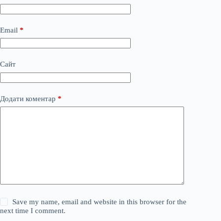
Email
*
Сайт
Додати коментар
*
Save my name, email and website in this browser for the
next time I comment.