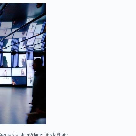
Cosmo Condina/Alamy Stock Photo