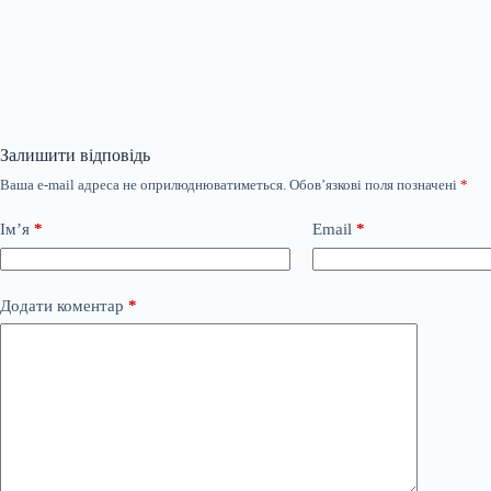
Залишити відповідь
Ваша e-mail адреса не оприлюднюватиметься.
Обов’язкові поля позначені
*
Ім’я
*
Email
*
Додати коментар
*