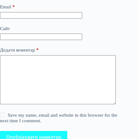
Email
*
Сайт
Додати коментар
*
Save my name, email and website in this browser for the
next time I comment.
Опублікувати коментар