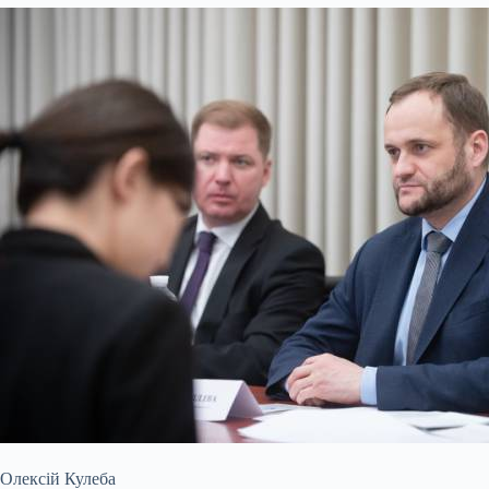
Олексій Кулеба