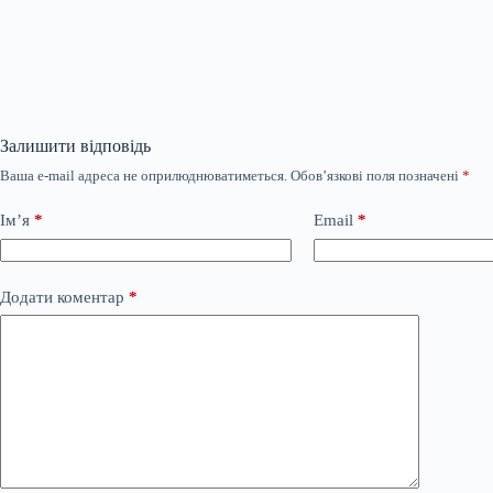
Залишити відповідь
Ваша e-mail адреса не оприлюднюватиметься.
Обов’язкові поля позначені
*
Ім’я
*
Email
*
Додати коментар
*