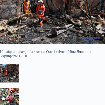
Наслідки
шахедної атаки по Одесі / Фото: Ніна Ляшонок.
Укрінформ 1 / 10