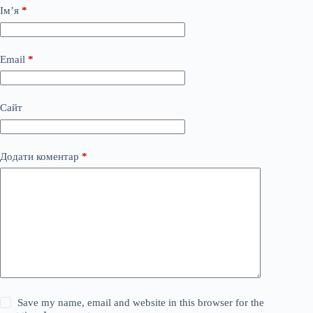
Ім’я
*
Email
*
Сайт
Додати коментар
*
Save my name, email and website in this browser for the