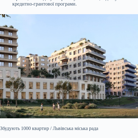
кредитно-грантової програми.
Збудують 1000 квартир / Львівська міська рада