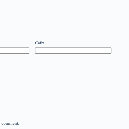
Сайт
 I comment.