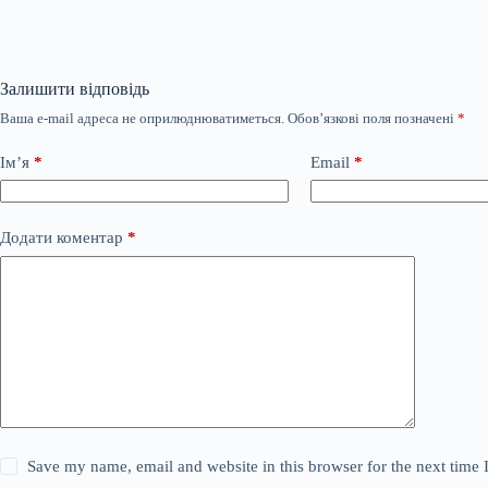
Залишити відповідь
Ваша e-mail адреса не оприлюднюватиметься.
Обов’язкові поля позначені
*
Ім’я
*
Email
*
Додати коментар
*
Save my name, email and website in this browser for the next time