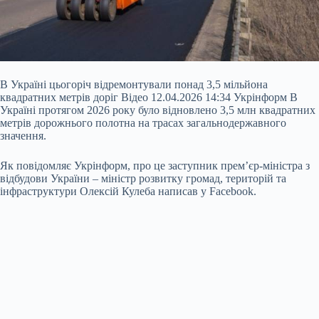
В Україні цьогоріч відремонтували понад 3,5 мільйона
квадратних метрів доріг Відео 12.04.2026 14:34 Укрінформ В
Україні протягом 2026 року було відновлено 3,5 млн квадратних
метрів дорожнього полотна на трасах загальнодержавного
значення.
Як повідомляє Укрінформ, про це заступник прем’єр-міністра з
відбудови України – міністр розвитку громад, територій та
інфраструктури Олексій Кулеба написав у Facebook.