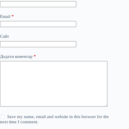
Email
*
Сайт
Додати коментар
*
Save my name, email and website in this browser for the
next time I comment.