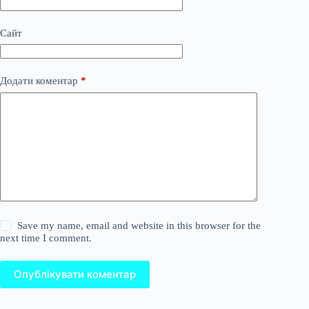
Сайт
Додати коментар
*
Save my name, email and website in this browser for the
next time I comment.
Опублікувати коментар