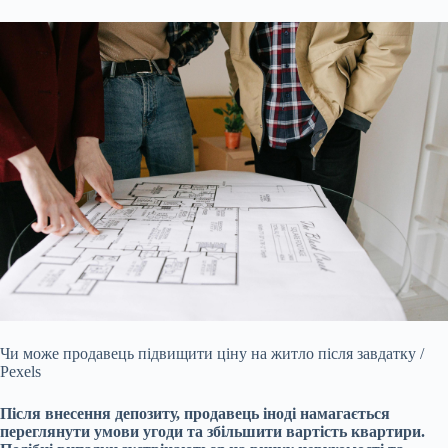
Чи може продавець підвищити ціну на житло після завдатку /
Pexels
Після внесення депозиту, продавець іноді намагається
переглянути умови угоди та збільшити вартість квартири.