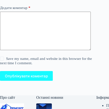
Додати коментар
*
Save my name, email and website in this browser for the
next time I comment.
Опублікувати коментар
Про сайт
Останні новини
Інформ
П