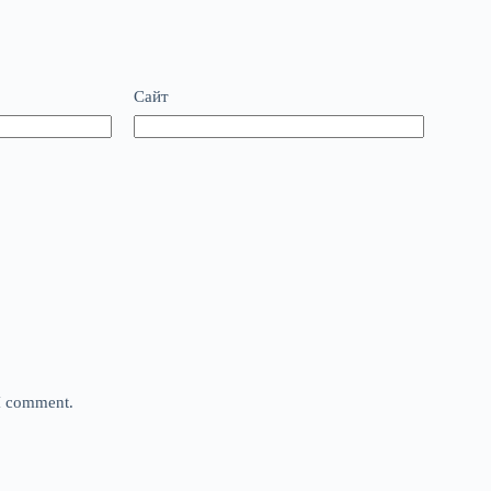
Сайт
 I comment.