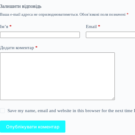
Залишити відповідь
Ваша e-mail адреса не оприлюднюватиметься.
Обов’язкові поля позначені
*
Ім’я
*
Email
*
Додати коментар
*
Save my name, email and website in this browser for the next time
Опублікувати коментар