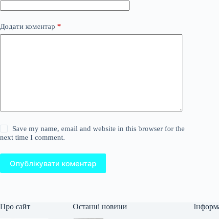
Додати коментар
*
Save my name, email and website in this browser for the
next time I comment.
Опублікувати коментар
Про сайт
Останні новини
Інформ