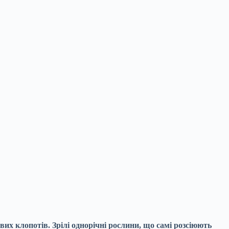
их клопотів. Зрілі однорічні рослини, що самі розсіюють