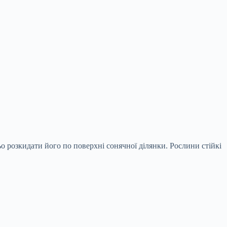
о розкидати його по поверхні сонячної ділянки. Рослини стійкі