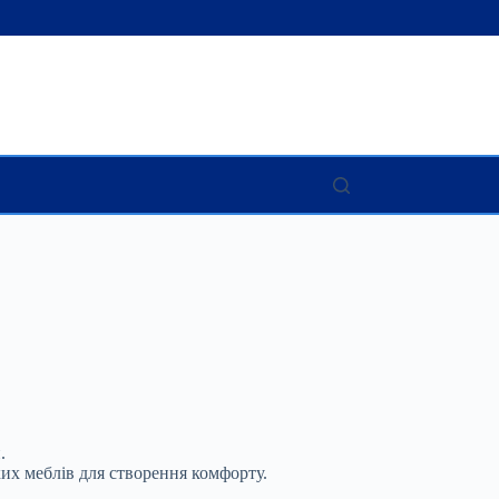
.
их меблів для створення комфорту.