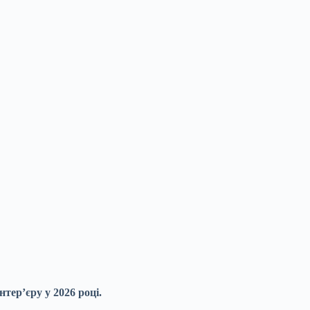
тер’єру у 2026 році.