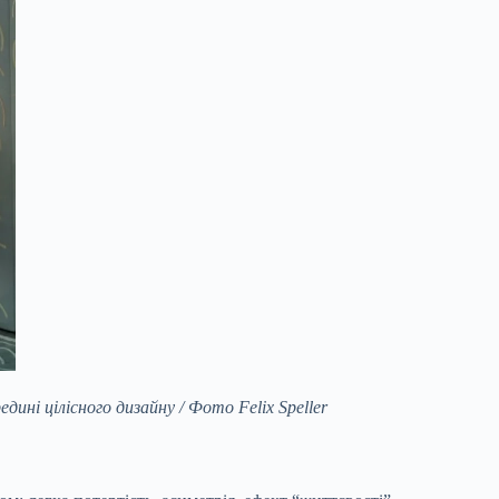
ині цілісного дизайну / Фото Felix Speller