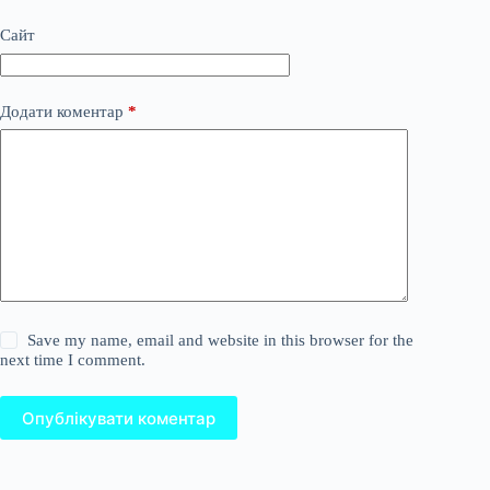
Сайт
Додати коментар
*
Save my name, email and website in this browser for the
next time I comment.
Опублікувати коментар