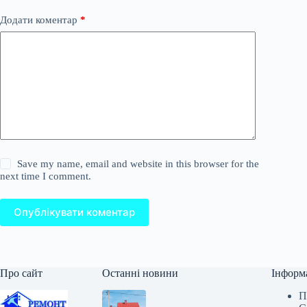
Додати коментар
*
Save my name, email and website in this browser for the
next time I comment.
Опублікувати коментар
Про сайт
Останні новини
Інформ
П