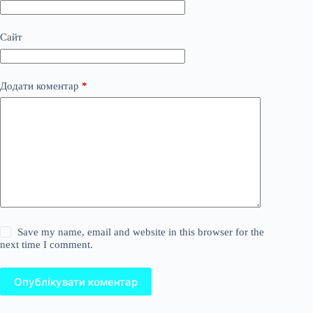
Сайт
Додати коментар
*
Save my name, email and website in this browser for the
next time I comment.
Опублікувати коментар