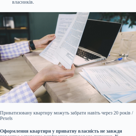
власників.
Приватизовану квартиру можуть забрати навіть через 20 років /
Pexels
Оформлення квартири у приватну власність не завжди