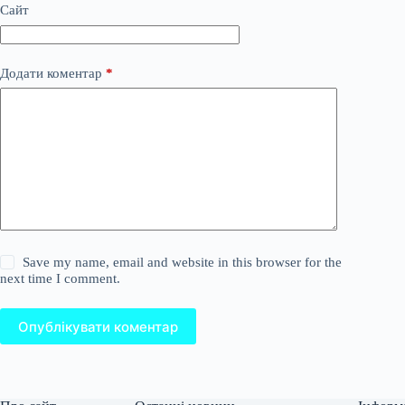
Сайт
Додати коментар
*
Save my name, email and website in this browser for the
next time I comment.
Опублікувати коментар