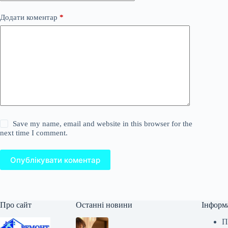
Додати коментар
*
Save my name, email and website in this browser for the
next time I comment.
Опублікувати коментар
Про сайт
Останні новини
Інформ
П