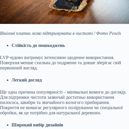
Вінілові плитки легко підтримувати в чистоті / Фото Pexels
Стійкість до пошкоджень
LVP чудово витримує інтенсивне щоденне використання.
Поверхня менше схильна до подряпин та довше зберігає свій
первинний вигляд.
Легкий догляд
Ще одна причина популярності – мінімальні вимоги до догляду.
Для підтримки чистоти зазвичай достатньо використання
пилососа, швабри та звичайного вологого прибирання.
Покриття не вимагає регулярного полірування чи спеціальної
обробки, як це потрібно для натуральної деревини.
Широкий вибір дизайнів