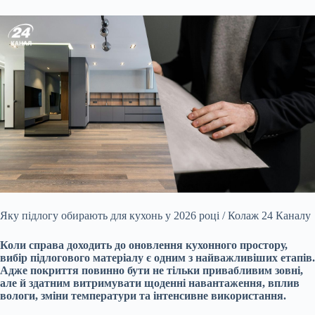
Яку підлогу обирають для кухонь у 2026 році / Колаж 24 Каналу
Коли справа доходить до оновлення кухонного простору,
вибір підлогового матеріалу є одним з найважливіших етапів.
Адже покриття повинно бути не тільки привабливим зовні,
але й здатним витримувати щоденні навантаження, вплив
вологи, зміни температури та інтенсивне використання.