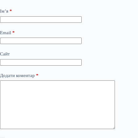
Ім’я
*
Email
*
Сайт
Додати коментар
*