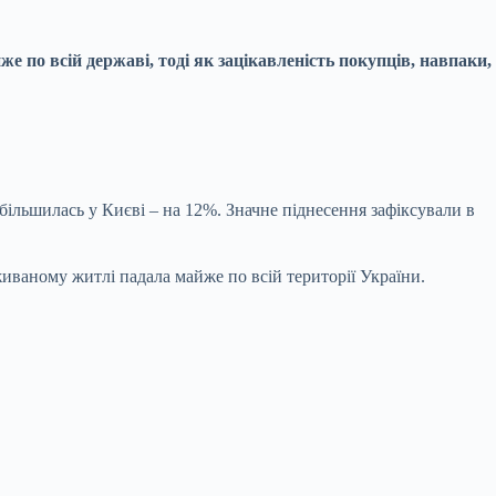
 по всій державі, тоді як зацікавленість покупців, навпаки,
більшилась у Києві – на 12%. Значне піднесення зафіксували в
ваному житлі падала майже по всій території України.