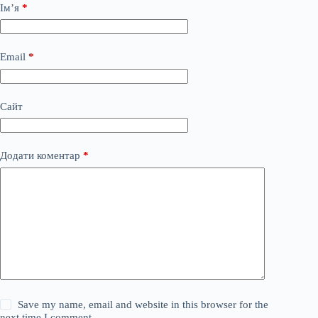
Ім’я
*
Email
*
Сайт
Додати коментар
*
Save my name, email and website in this browser for the
next time I comment.