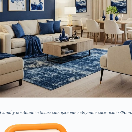
Синій у поєднанні з білим створюють відчуття свіжості / Фото 