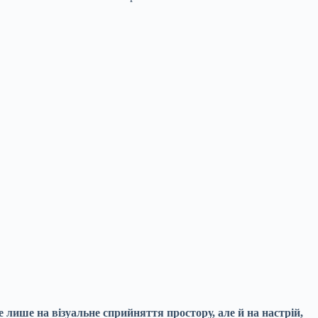
 лише на візуальне сприйняття простору, але й на настрій,