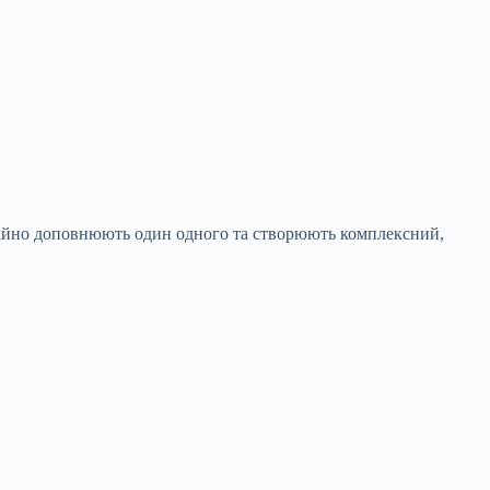
нійно доповнюють один одного та створюють комплексний,