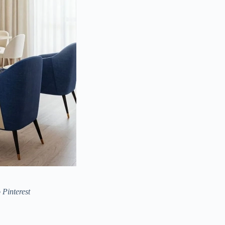
Pinterest