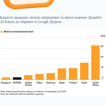
Бажаєте щоденно читати оперативні та якісні новини
Додайте
24 Канал до обраних в Google
Додати