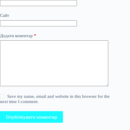
Сайт
Додати коментар
*
Save my name, email and website in this browser for the
next time I comment.
Опублікувати коментар