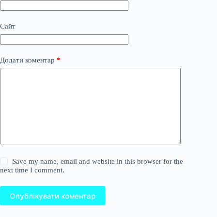
Сайт
Додати коментар
*
Save my name, email and website in this browser for the
next time I comment.
Опублікувати коментар