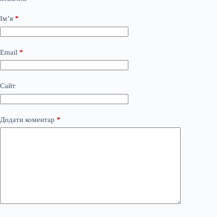
Ім’я
*
Email
*
Сайт
Додати коментар
*