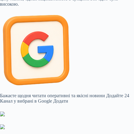
високою.
Бажаєте щодня читати оперативні та якісні новини
Додайте 24
Канал у вибрані в Google
Додати