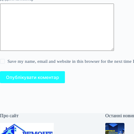
Save my name, email and website in this browser for the next time
Опублікувати коментар
Про сайт
Останні нови