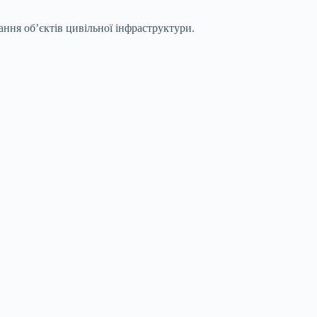
ння об’єктів цивільної інфраструктури.