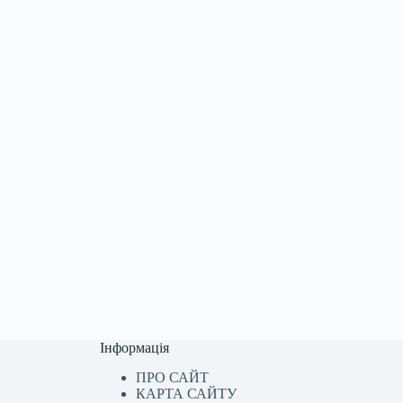
Інформація
ПРО САЙТ
КАРТА САЙТУ