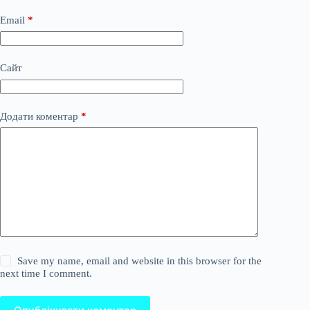
Email
*
Сайт
Додати коментар
*
Save my name, email and website in this browser for the
next time I comment.