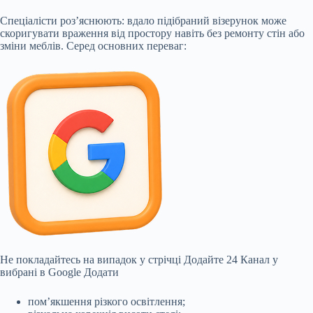
Спеціалісти роз’яснюють: вдало підібраний візерунок може
скоригувати враження від простору навіть без ремонту стін або
зміни меблів. Серед основних переваг:
Не покладайтесь на випадок у стрічці
Додайте 24 Канал у
вибрані в Google
Додати
пом’якшення різкого освітлення;